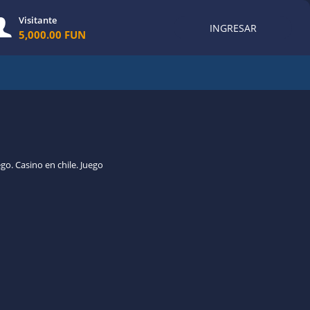
Visitante
INGRESAR
5,000.00 FUN
go. Casino en chile. Juego